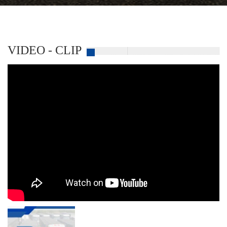
VIDEO - CLIP