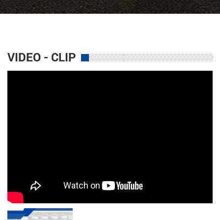
VIDEO - CLIP