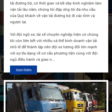
tải đường bộ, có thời gian và bề dày kinh nghiệm làm
vận tải lâu năm, chúng tôi đáp ứng tôi đa nhu cầu
của Quý khách về vận tải đường bộ đi các tỉnh và
ngược lại.
Với đội ngũ xe, tài xế chuyên nghiệp hiện có chúng
tôi còn liên kết với nhiều cá thể kinh doanh vận tải
nhỏ lẻ để thành lập nên đội xe tương đối lớn mạnh
với sự đa dạng về cơ cấu phương tiện cùng với đội
ngủ điều hành và giao n...
Xem thêm